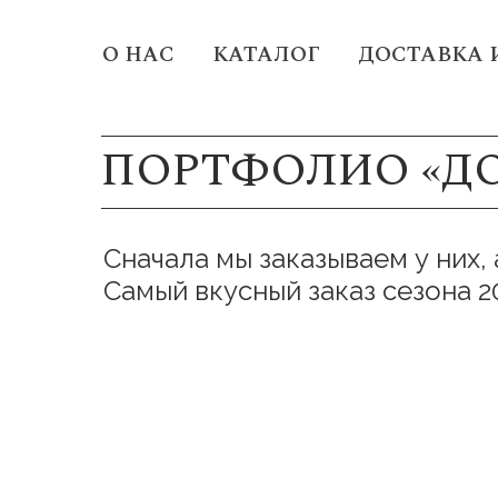
О НАС
КАТАЛОГ
ДОСТАВКА 
ПОРТФОЛИО «Д
Сначала мы заказываем у них, 
Самый вкусный заказ сезона 2