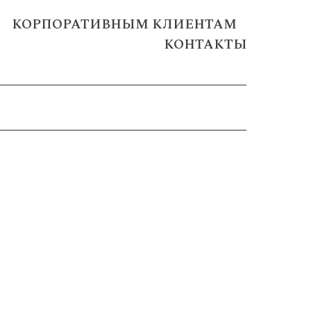
КОРПОРАТИВНЫМ КЛИЕНТАМ
КОНТАКТЫ