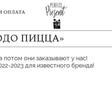
И ОПЛАТА
ОДО ПИЦЦА»
а потом они заказывают у нас!
022-2023 для известного бренда!