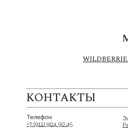
WILDBERRIE
КОНТАКТЫ
Телефон:
Э
+7 (911) 904 90 45
P