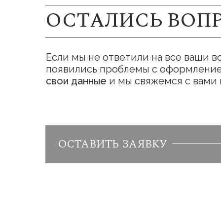
ОСТАЛИСЬ ВОП
Если мы не ответили на все ваши в
появились проблемы с оформление
свои данные
и мы свяжемся с вами
ОСТАВИТЬ ЗАЯВКУ